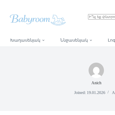
Խաղասենյակ
Ննջասենյակ
Լո
Anich
Joined: 19.01.2026
Ar