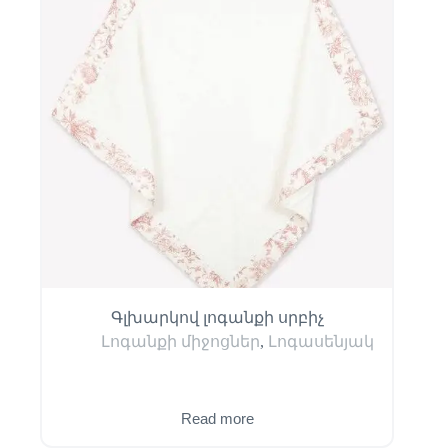
Գլխարկով լոգանքի սրբիչ
Լոգանքի միջոցներ
,
Լոգասենյակ
Read more