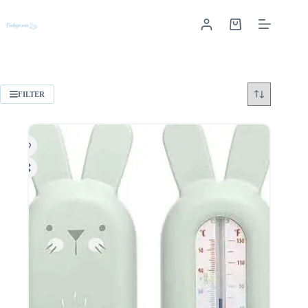
FILTER