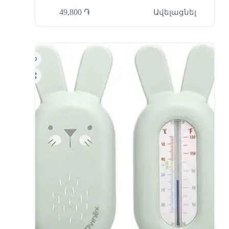
49,800
֏
Ավելացնել