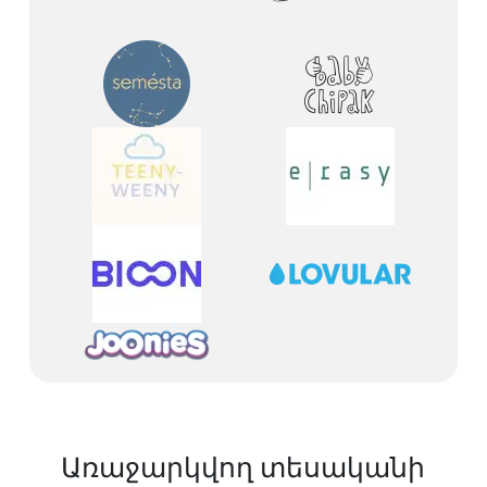
Առաջարկվող տեսականի