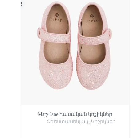
Mary Jane դասական կոշիկներ
Զգեստասենյակ
,
Կոշիկներ