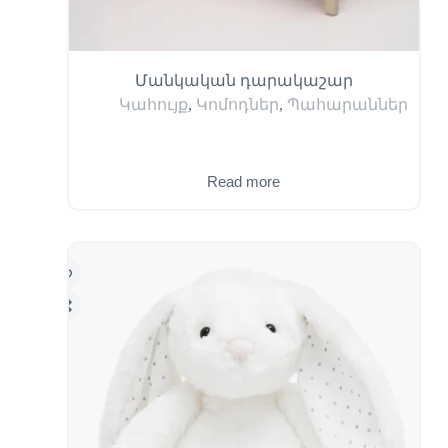
Մանկական դարակաշար
Կահույք
,
Կոմոդներ
,
Պահարաններ
Read more