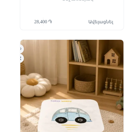
28,400
֏
Ավելացնել