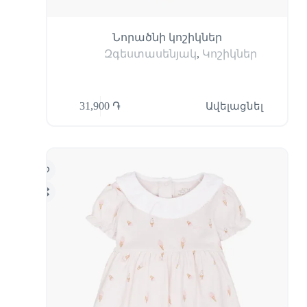
Նորածնի կոշիկներ
Զգեստասենյակ
,
Կոշիկներ
31,900
֏
Ավելացնել