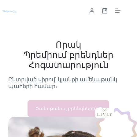
Որակ
Պրեմիում բրենդներ
Հոգատարություն
Ընտրված սիրով՝ կյանքի ամենաթանկ
պահերի համար։
Ծանոթանալ բրենդներին