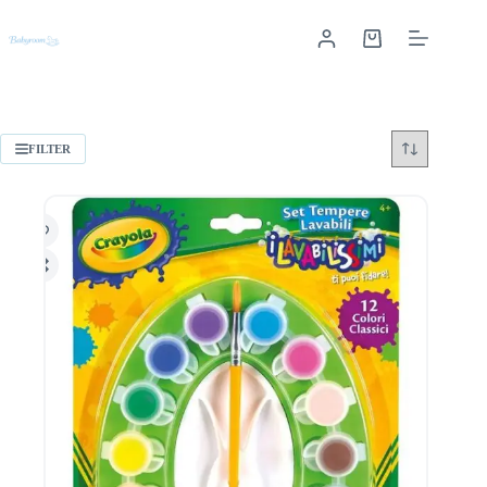
FILTER