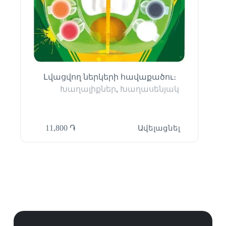
Լվացվող ներկերի հավաքածու։
Խաղալիքներ
,
Խաղասենյակ
11,800
֏
Ավելացնել