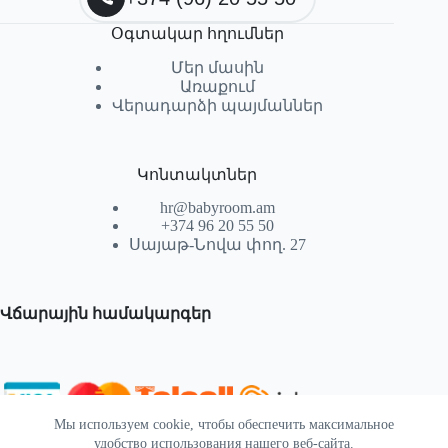
Օգտակար հղումներ
Մեր մասին
Առաքում
Վերադարձի պայմաններ
Կոնտակտներ
hr@babyroom.am
+374 96 20 55 50
Սայաթ-Նովա փող. 27
Վճարային համակարգեր
Мы используем cookie, чтобы обеспечить максимальное
© 2026 | Powered by SEKTIF
удобство использования нашего веб-сайта.