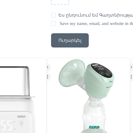
Ես ընդունում եմ
Գաղտնիությա
Save my name, email, and website in th
Ուղարկել