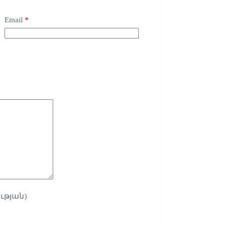
Email
*
ւթյան)