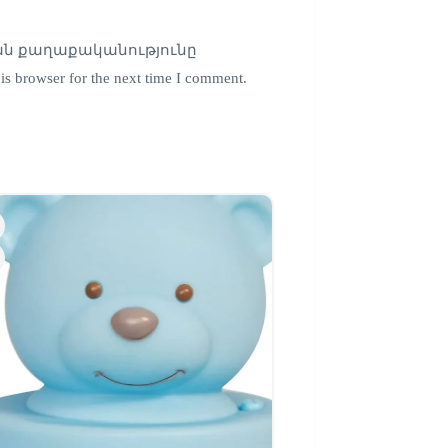
ն քաղաքականությունը
is browser for the next time I comment.