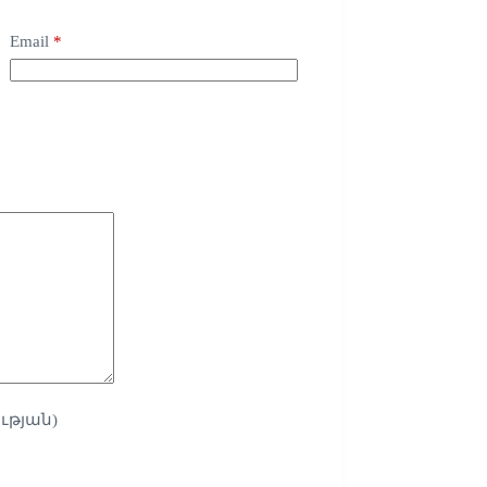
Email
*
ւթյան)