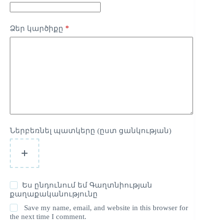
*
Ձեր կարծիքը
Ներբեռնել պատկերը (ըստ ցանկության)
Ես ընդունում եմ
Գաղտնիության
քաղաքականությունը
Save my name, email, and website in this browser for
the next time I comment.