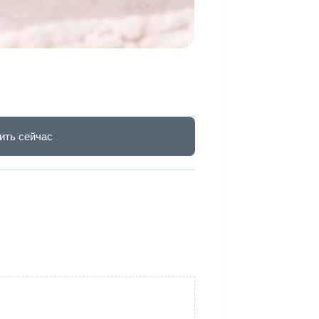
ить сейчас