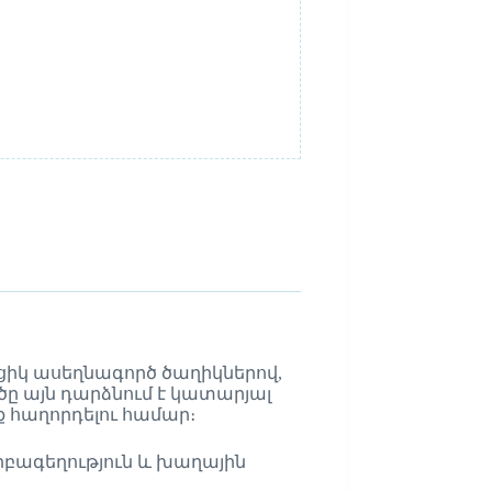
ցիկ ասեղնագործ ծաղիկներով,
ծը այն դարձնում է կատարյալ
 հաղորդելու համար։
բագեղություն և խաղային