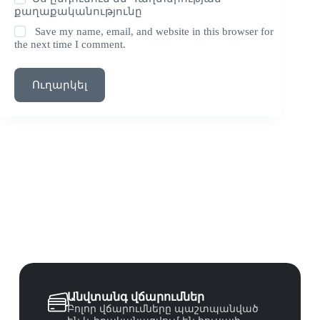
քաղաքականությունը
Save my name, email, and website in this browser for
the next time I comment.
Ուղարկել
Անվտանգ վճարումներ
Բոլոր վճարումները պաշտպանված