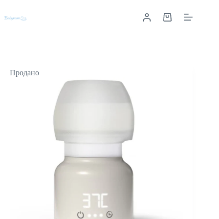
Продано