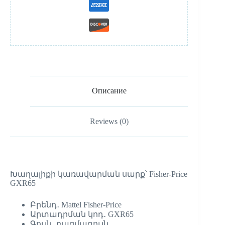
Описание
Reviews (0)
Խաղալիքի կառավարման սարք՝ Fisher-Price
GXR65
Բրենդ․ Mattel Fisher-Price
Արտադրման կոդ․ GXR65
Գույն․ բազմագույն