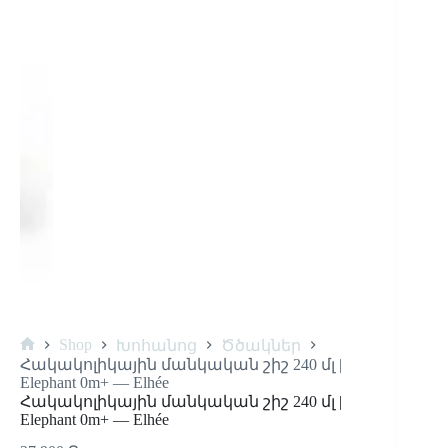
Shop
Խոհանոց
Ծծակներ
Հակակոլիկային մանկական շիշ 240 մլ |
Elephant 0m+ — Elhée
Հակակոլիկային մանկական շիշ 240 մլ |
Elephant 0m+ — Elhée