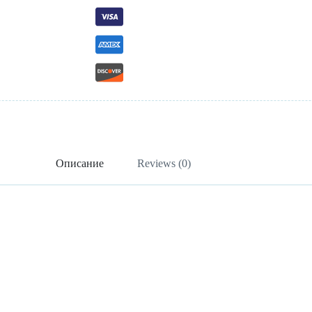
Описание
Reviews (0)