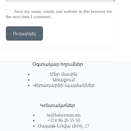
Save my name, email, and website in this browser for
the next time I comment.
Ուղարկել
Օգտակար հղումներ
Մեր մասին
Առաքում
Վերադարձի պայմաններ
Կոնտակտներ
hr@babyroom.am
+374 96 20 55 50
Սայաթ-Նովա փող. 27