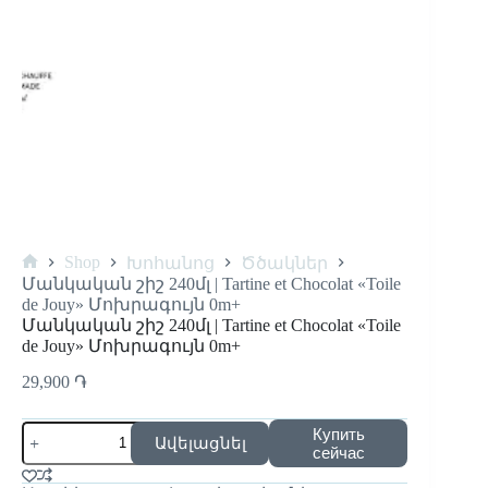
Shop
Խոհանոց
Ծծակներ
Մանկական շիշ 240մլ | Tartine et Chocolat «Toile
de Jouy» Մոխրագույն 0m+
Մանկական շիշ 240մլ | Tartine et Chocolat «Toile
de Jouy» Մոխրագույն 0m+
29,900
֏
Купить
Ավելացնել
сейчас