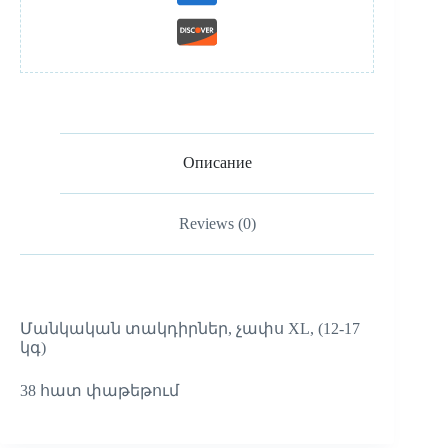
Описание
Reviews (0)
Մանկական տակդիրներ, չափս XL, (12-17
կգ)
38 հատ փաթեթում