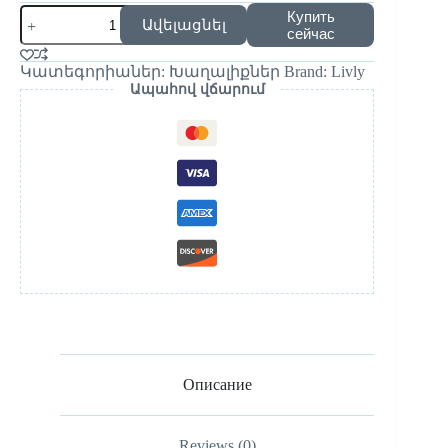
Купить
Ավելացնել
сейчас
Կատեգորիաներ:
Խաղալիքներ
Brand:
Livly
Ապահով վճարում
Описание
Reviews (0)