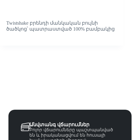
Twistshake բրենդի մանկական բույնի
ծածկոց՝ պատրաստված 100% բամբակից
Անվտանգ վճարումներ
Բոլոր վճարումները պաշտպանված
են և իրականացվում են հուսալի