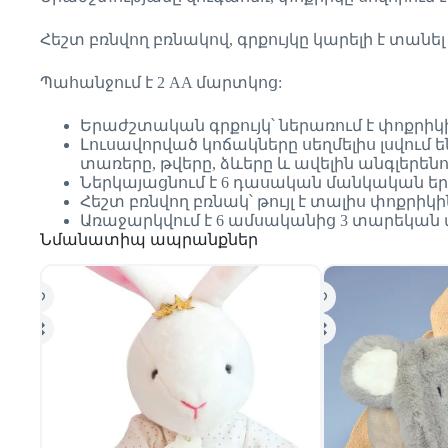
Հեշտ բռնվող բռնակով, գրքույկը կարելի է տան
Պահանջում է 2 AA մարտկոց:
Երաժշտական գրքույկ՝ ներառում է փոքրիկի սիր
Լուսավորված կոճակները սեղմելիս լսվում ե
տառերը, թվերը, ձևերը և ավելին անգլերենո
Ներկայացնում է 6 դասական մանկական ե
Հեշտ բռնվող բռնակ՝ թույլ է տալիս փոքրիկ
Առաջարկվում է 6 ամսականից 3 տարեկան
Նմանատիպ ապրանքներ