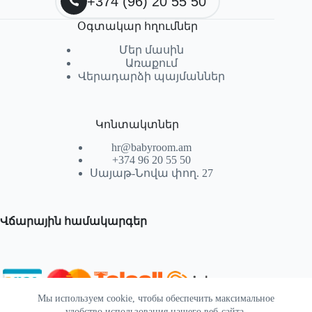
+374 (96) 20 55 50
Օգտակար հղումներ
Մեր մասին
Առաքում
Վերադարձի պայմաններ
Կոնտակտներ
hr@babyroom.am
+374 96 20 55 50
Սայաթ-Նովա փող. 27
Վճարային համակարգեր
Мы используем cookie, чтобы обеспечить максимальное
© 2026 | Powered by SEKTIF
удобство использования нашего веб-сайта.