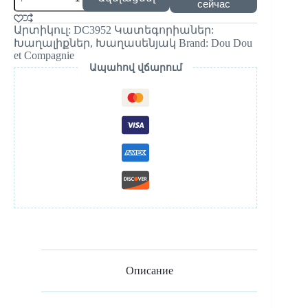
сейчас
Արտիկուլ:
DC3952
Կատեգորիաներ:
Խաղալիքներ
,
Խաղասենյակ
Brand:
Dou Dou
et Compagnie
Ապահով վճարում
Описание