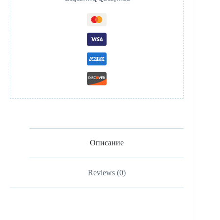
Описание
Reviews (0)