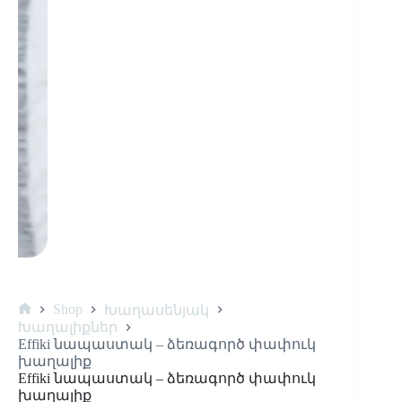
Shop
Խաղասենյակ
Խաղալիքներ
Effiki նապաստակ – ձեռագործ փափուկ
խաղալիք
Effiki նապաստակ – ձեռագործ փափուկ
խաղալիք