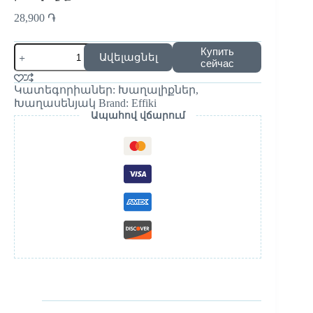
28,900
֏
Купить
Ավելացնել
сейчас
Կատեգորիաներ:
Խաղալիքներ
,
Խաղասենյակ
Brand:
Effiki
Ապահով վճարում