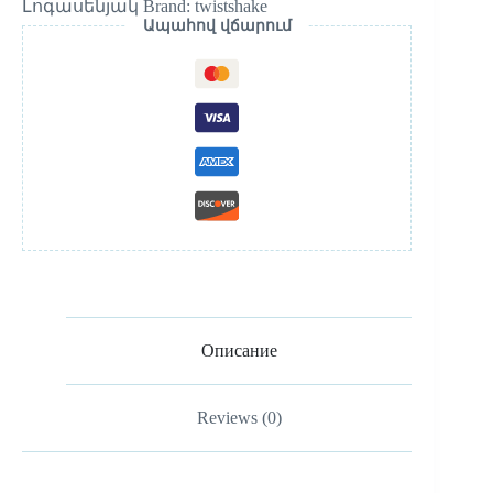
Լոգասենյակ
Brand:
twistshake
Ապահով վճարում
Описание
Reviews (0)