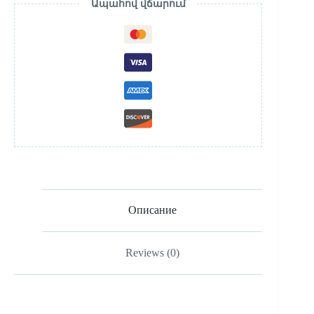
Ապահով վճարում
Описание
Reviews (0)