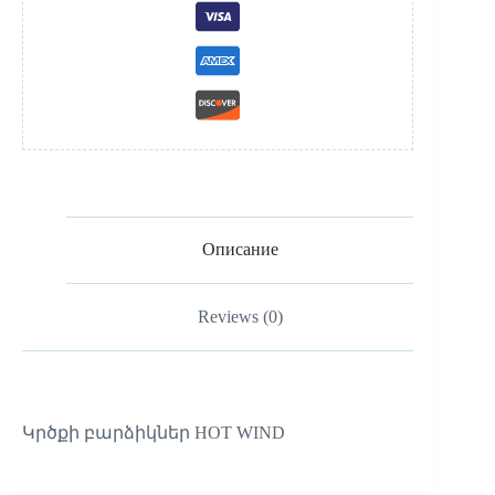
Описание
Reviews (0)
Կրծքի բարձիկներ HOT WIND