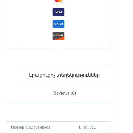
Լրացուցիչ տեղեկություններ
Reviews (0)
Размер Подгузников
L, M, XL