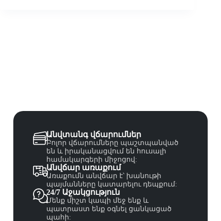
Անվտանգ վճարումներ
Բոլոր վճարումները պաշտպանված
են և իրականացվում են հուսալի
համակարգերի միջոցով:
Անվճար առաքում
Առաքումն անվճար է՝ խանութի
պայմանները կատարելու դեպքում:
24/7 Աջակցություն
Մենք միշտ կապի մեջ ենք և
պատրաստ ենք օգնել ցանկացած
պահի: