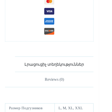
Լրացուցիչ տեղեկություններ
Reviews (0)
Размер Подгузников
L, M, XL, XXL