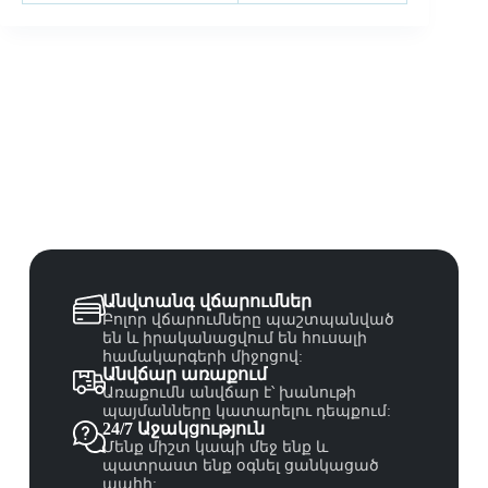
Անվտանգ վճարումներ
Բոլոր վճարումները պաշտպանված
են և իրականացվում են հուսալի
համակարգերի միջոցով:
Անվճար առաքում
Առաքումն անվճար է՝ խանութի
պայմանները կատարելու դեպքում:
24/7 Աջակցություն
Մենք միշտ կապի մեջ ենք և
պատրաստ ենք օգնել ցանկացած
պահի: