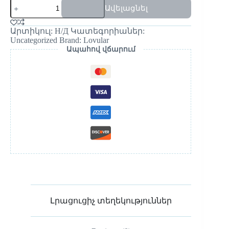
Ավելացնել
Արտիկուլ:
Н/Д
Կատեգորիաներ:
Uncategorized
Brand:
Lovular
Ապահով վճարում
Լրացուցիչ տեղեկություններ