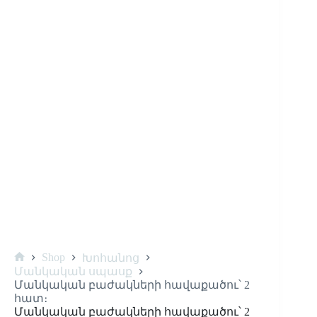
Shop
Խոհանոց
Մանկական սպասք
Մանկական բաժակների հավաքածու՝ 2
հատ։
Մանկական բաժակների հավաքածու՝ 2