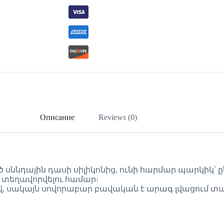
Описание
Reviews (0)
նդային դասի սիլիկոնից, ունի հարմար պարկիկ՝ ըն
տեղավորվելու համար։
ով, սակայն սովորաբար բավական է արագ լվացում տա