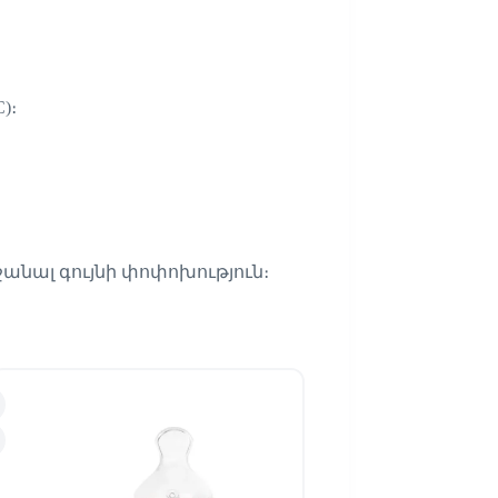
)։
ջանալ գույնի փոփոխություն։