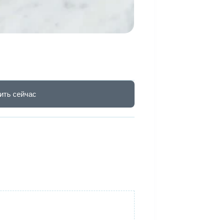
ить сейчас