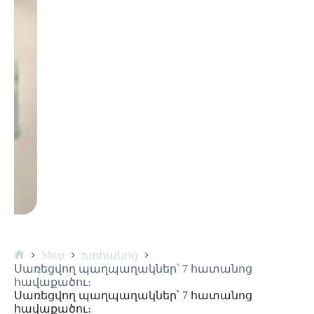
Shop
Խոհանոց
Սառեցվող պաղպաղակներ՝ 7 հատանոց
հավաքածու։
Սառեցվող պաղպաղակներ՝ 7 հատանոց
հավաքածու։