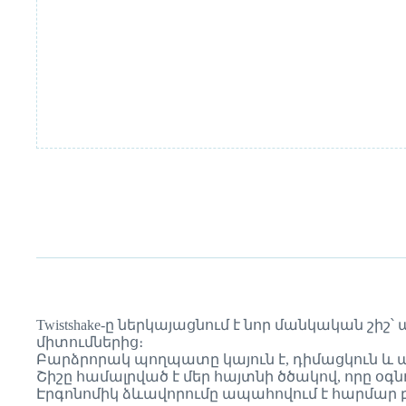
Twistshake-ը ներկայացնում է նոր մանկական 
միտումներից։
Բարձրորակ պողպատը կայուն է, դիմացկուն 
Շիշը համալրված է մեր հայտնի ծծակով, որը օգնո
Էրգոնոմիկ ձևավորումը ապահովում է հարմար բ